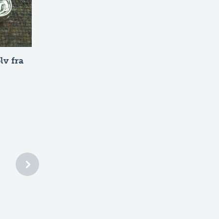
lv fra