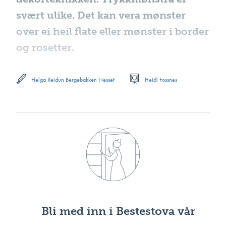
svært ulike. Det kan vera mønster
over ei heil flate eller mønster i border
og rosetter.
Helga Reidun Bergebakken Nesset
Heidi Fossnes
Bli med inn i Bestestova vår