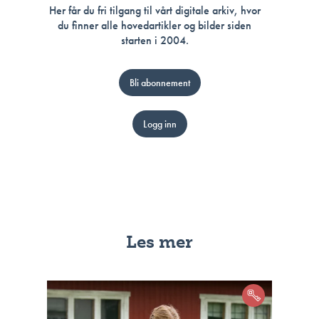
Her får du fri tilgang til vårt digitale arkiv, hvor
du finner alle hovedartikler og bilder siden
starten i 2004.
Bli abonnement
Logg inn
Les mer