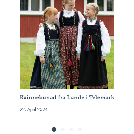
Kvinnebunad fra Lunde i Telemark
22. April 2024