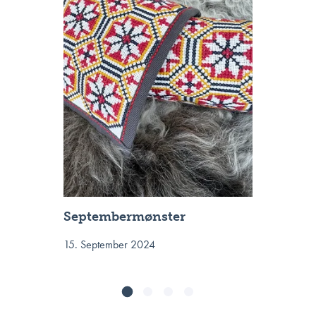
Septembermønster
15. September 2024