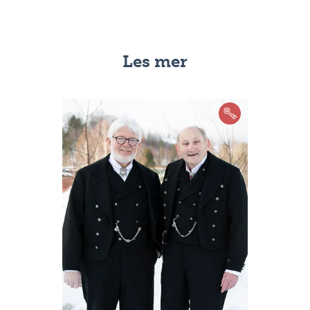
Les mer