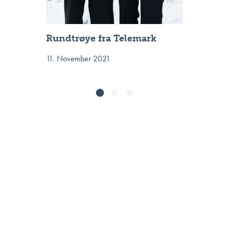
Rundtrøye fra Telemark
11. November 2021