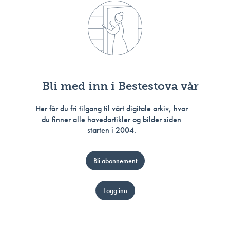
Bli med inn i Bestestova vår
Her får du fri tilgang til vårt digitale arkiv, hvor
du finner alle hovedartikler og bilder siden
starten i 2004.
Bli abonnement
Logg inn